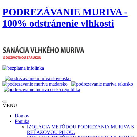
PODREZÁVANIE MURIVA -
100% odstránenie vlhkosti
MENU
Domov
Ponuka
IZOLÁCIA METÓDOU PODREZANIA MURIVA S
REŤAZOVOU PÍLOU.